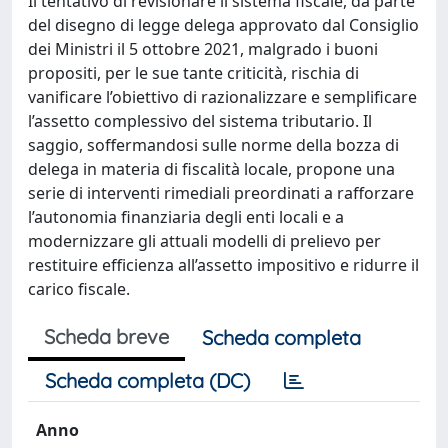
Il tentativo di revisionare il sistema fiscale, da parte
del disegno di legge delega approvato dal Consiglio
dei Ministri il 5 ottobre 2021, malgrado i buoni
propositi, per le sue tante criticità, rischia di
vanificare l’obiettivo di razionalizzare e semplificare
l’assetto complessivo del sistema tributario. Il
saggio, soffermandosi sulle norme della bozza di
delega in materia di fiscalità locale, propone una
serie di interventi rimediali preordinati a rafforzare
l’autonomia finanziaria degli enti locali e a
modernizzare gli attuali modelli di prelievo per
restituire efficienza all’assetto impositivo e ridurre il
carico fiscale.
Scheda breve
Scheda completa
Scheda completa (DC)
Anno