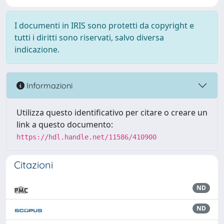
I documenti in IRIS sono protetti da copyright e
tutti i diritti sono riservati, salvo diversa
indicazione.
Informazioni
Utilizza questo identificativo per citare o creare un
link a questo documento:
https://hdl.handle.net/11586/410900
Citazioni
ND
ND