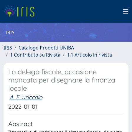
IRIS
IRIS
Catalogo Prodotti UNIBA
1 Contributo su Rivista
1.1 Articolo in rivista
La delega fiscale, occasione
mancata per disegnare la finanza
locale
A. F. uricchio
2022-01-01
Abstract