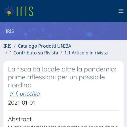
IRIS
IRIS
Catalogo Prodotti UNIBA
1 Contributo su Rivista
1.1 Articolo in rivista
La fiscalità locale oltre la pandemia:
prime riflessioni per un possibile
riordino
a. f. uricchio
2021-01-01
Abstract