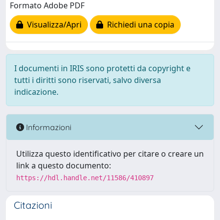
Formato Adobe PDF
Visualizza/Apri
Richiedi una copia
I documenti in IRIS sono protetti da copyright e
tutti i diritti sono riservati, salvo diversa
indicazione.
Informazioni
Utilizza questo identificativo per citare o creare un
link a questo documento:
https://hdl.handle.net/11586/410897
Citazioni