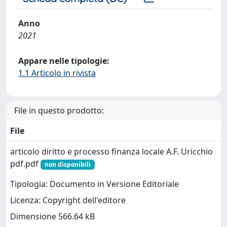
Anno
2021
Appare nelle tipologie:
1.1 Articolo in rivista
File in questo prodotto:
File
articolo diritto e processo finanza locale A.F. Uricchio
pdf.pdf
non disponibili
Tipologia: Documento in Versione Editoriale
Licenza: Copyright dell'editore
Dimensione 566.64 kB