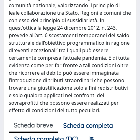
comunità nazionale, valorizzando il principio di
leale collaborazione tra Stato, Regioni e comuni che
con esso del principio di sussidiarietà. In
quest’ottica la legge 24 dicembre 2012, n. 243,
prevede all’art. 6 scostamenti temporanei del saldo
strutturale dall’obiettivo programmatico in ragione
di ‘eventi eccezionali’ tra i quali può essere
certamente compresa l’attuale pandemia. È di tutta
evidenza come per far fronte a tali condizioni oltre
che ricorrere al debito può essere immaginata
l’introduzione di tributi straordinari che possono
trovare una giustificazione solo a fini redistributivi
e solo qualora applicati nei confronti dei
sovraprofitti che possono essere realizzati per
effetto di condizioni del tutto peculiari.
Scheda breve
Scheda completa
Scheda completa (DC)