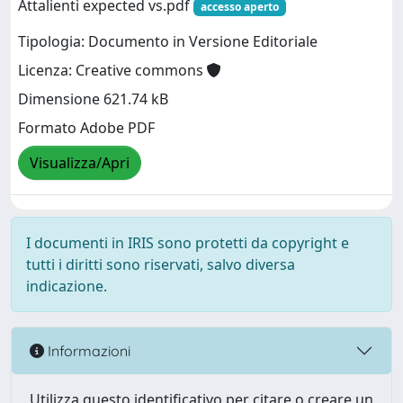
Attalienti expected vs.pdf
accesso aperto
Tipologia: Documento in Versione Editoriale
Licenza: Creative commons
Dimensione 621.74 kB
Formato Adobe PDF
Visualizza/Apri
I documenti in IRIS sono protetti da copyright e
tutti i diritti sono riservati, salvo diversa
indicazione.
Informazioni
Utilizza questo identificativo per citare o creare un