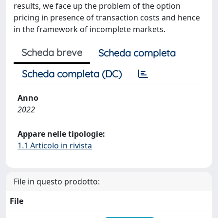
results, we face up the problem of the option
pricing in presence of transaction costs and hence
in the framework of incomplete markets.
Scheda breve
Scheda completa
Scheda completa (DC)
Anno
2022
Appare nelle tipologie:
1.1 Articolo in rivista
File in questo prodotto:
File