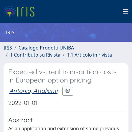
IRIS
IRIS
Catalogo Prodotti UNIBA
1 Contributo su Rivista
1.1 Articolo in rivista
Expected vs. real transaction costs
in European option pricing
Antonio, Attalienti
;
2022-01-01
Abstract
As an application and extension of some previous