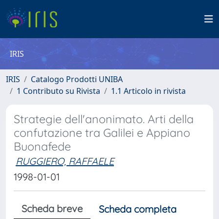
IRIS
IRIS
Catalogo Prodotti UNIBA
1 Contributo su Rivista
1.1 Articolo in rivista
Strategie dell'anonimato. Arti della
confutazione tra Galilei e Appiano
Buonafede
RUGGIERO, RAFFAELE
1998-01-01
Scheda breve
Scheda completa