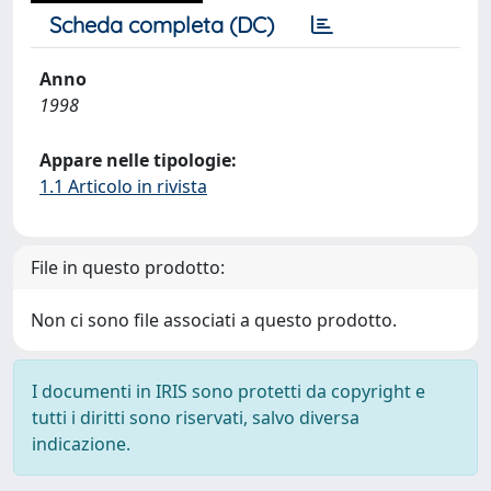
Scheda completa (DC)
Anno
1998
Appare nelle tipologie:
1.1 Articolo in rivista
File in questo prodotto:
Non ci sono file associati a questo prodotto.
I documenti in IRIS sono protetti da copyright e
tutti i diritti sono riservati, salvo diversa
indicazione.