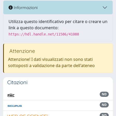
Informazioni
Utilizza questo identificativo per citare o creare un
link a questo documento:
https://hdl.handle.net/11586/41088
Attenzione
Attenzione! I dati visualizzati non sono stati
sottoposti a validazione da parte dell'ateneo
Citazioni
ND
ND
ND