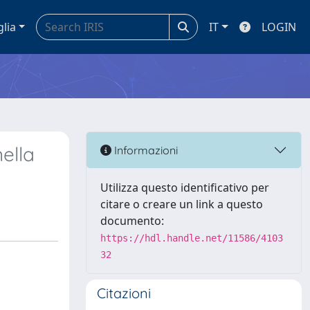
glia
IT
LOGIN
ella
Informazioni
Utilizza questo identificativo per
citare o creare un link a questo
documento:
https://hdl.handle.net/11586/4103
32
Citazioni