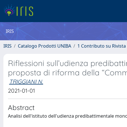
IRIS
IRIS
Catalogo Prodotti UNIBA
1 Contributo su Rivista
Riflessioni sull’udienza prediba
proposta di riforma della “Comm
TRIGGIANI N.
2021-01-01
Abstract
Analisi dell'istituto dell'udienza predibattimentale mon