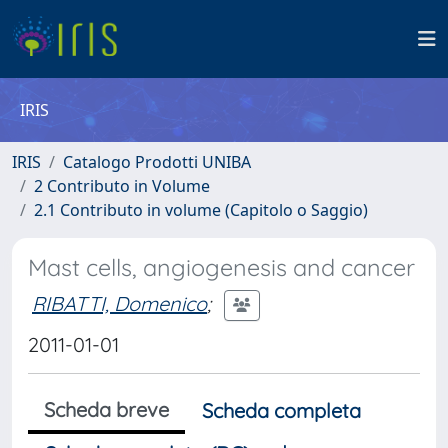
IRIS
IRIS
Catalogo Prodotti UNIBA
2 Contributo in Volume
2.1 Contributo in volume (Capitolo o Saggio)
Mast cells, angiogenesis and cancer
RIBATTI, Domenico
;
2011-01-01
Scheda breve
Scheda completa