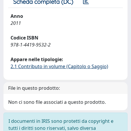
Scheda completa (DC)
Anno
2011
Codice ISBN
978-1-4419-9532-2
Appare nelle tipologie:
2.1 Contributo in volume (Capitolo o Saggio)
File in questo prodotto:
Non ci sono file associati a questo prodotto.
I documenti in IRIS sono protetti da copyright e
tutti i diritti sono riservati, salvo diversa