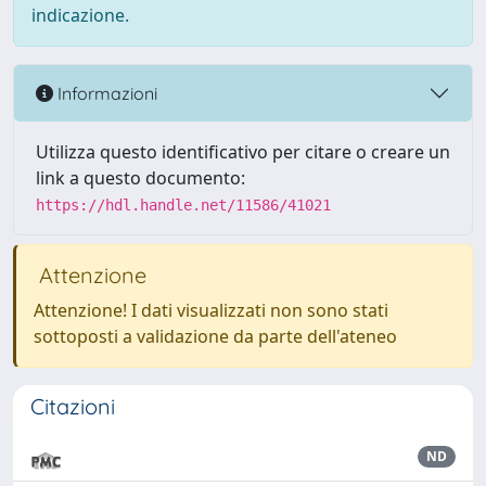
indicazione.
Informazioni
Utilizza questo identificativo per citare o creare un
link a questo documento:
https://hdl.handle.net/11586/41021
Attenzione
Attenzione! I dati visualizzati non sono stati
sottoposti a validazione da parte dell'ateneo
Citazioni
ND