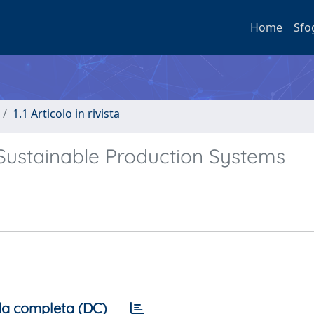
Home
Sfo
1.1 Articolo in rivista
 Sustainable Production Systems
a completa (DC)