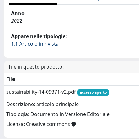
Anno
2022
Appare nelle tipologie:
1.1 Articolo in rivista
File in questo prodotto:
File
sustainability-14-09371-v2.pdf
accesso aperto
Descrizione: articolo principale
Tipologia: Documento in Versione Editoriale
Licenza: Creative commons