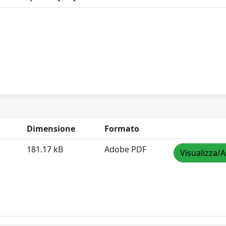
Dimensione
Formato
181.17 kB
Adobe PDF
Visualizza/A