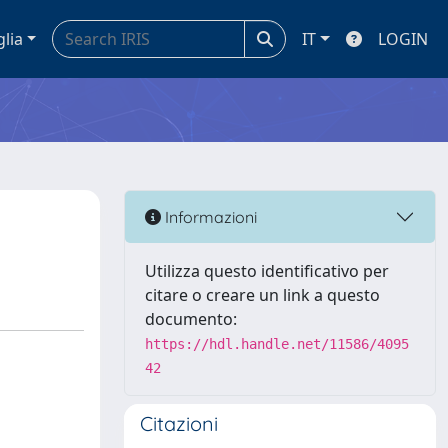
glia
IT
LOGIN
Informazioni
Utilizza questo identificativo per
citare o creare un link a questo
documento:
https://hdl.handle.net/11586/4095
42
Citazioni