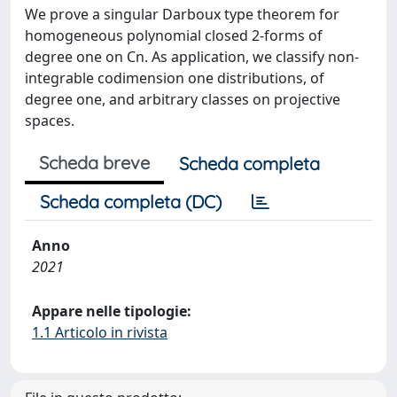
We prove a singular Darboux type theorem for
homogeneous polynomial closed 2-forms of
degree one on Cn. As application, we classify non-
integrable codimension one distributions, of
degree one, and arbitrary classes on projective
spaces.
Scheda breve
Scheda completa
Scheda completa (DC)
Anno
2021
Appare nelle tipologie:
1.1 Articolo in rivista