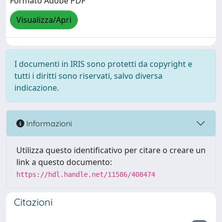
Formato Adobe PDF
Visualizza/Apri
I documenti in IRIS sono protetti da copyright e
tutti i diritti sono riservati, salvo diversa
indicazione.
Informazioni
Utilizza questo identificativo per citare o creare un
link a questo documento:
https://hdl.handle.net/11586/408474
Citazioni