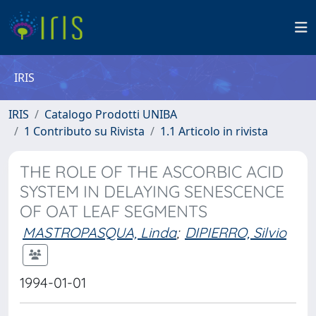
IRIS
IRIS
Catalogo Prodotti UNIBA
1 Contributo su Rivista
1.1 Articolo in rivista
THE ROLE OF THE ASCORBIC ACID
SYSTEM IN DELAYING SENESCENCE
OF OAT LEAF SEGMENTS
MASTROPASQUA, Linda
;
DIPIERRO, Silvio
1994-01-01