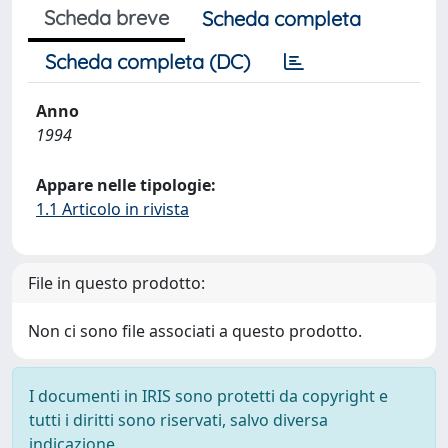
Scheda breve
Scheda completa
Scheda completa (DC)
Anno
1994
Appare nelle tipologie:
1.1 Articolo in rivista
File in questo prodotto:
Non ci sono file associati a questo prodotto.
I documenti in IRIS sono protetti da copyright e
tutti i diritti sono riservati, salvo diversa
indicazione.