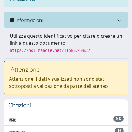
Informazioni
Utilizza questo identificativo per citare o creare un
link a questo documento:
https://hdl.handle.net/11586/40832
Attenzione
Attenzione! I dati visualizzati non sono stati
sottoposti a validazione da parte dell'ateneo
Citazioni
ND
46