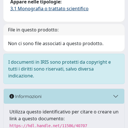
Appare nelle tipologie:
3.1 Monografia o trattato scientifico
File in questo prodotto:
Non ci sono file associati a questo prodotto.
I documenti in IRIS sono protetti da copyright e
tutti i diritti sono riservati, salvo diversa
indicazione.
Informazioni
Utilizza questo identificativo per citare o creare un
link a questo documento:
https://hdl.handle.net/11586/40707