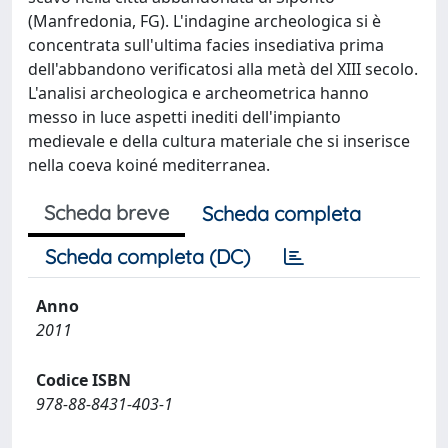
(Manfredonia, FG). L'indagine archeologica si è
concentrata sull'ultima facies insediativa prima
dell'abbandono verificatosi alla metà del XIII secolo.
L'analisi archeologica e archeometrica hanno
messo in luce aspetti inediti dell'impianto
medievale e della cultura materiale che si inserisce
nella coeva koiné mediterranea.
Scheda breve
Scheda completa
Scheda completa (DC)
Anno
2011
Codice ISBN
978-88-8431-403-1