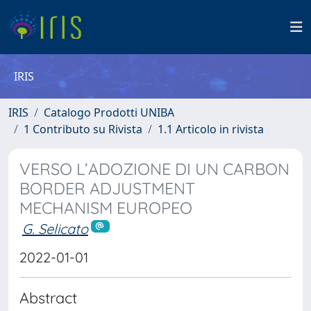
IRIS
IRIS
Catalogo Prodotti UNIBA
1 Contributo su Rivista
1.1 Articolo in rivista
VERSO L’ADOZIONE DI UN CARBON
BORDER ADJUSTMENT
MECHANISM EUROPEO
G. Selicato
2022-01-01
Abstract