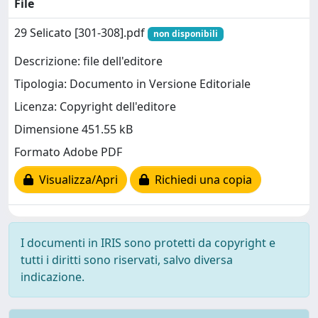
File
29 Selicato [301-308].pdf
non disponibili
Descrizione: file dell'editore
Tipologia: Documento in Versione Editoriale
Licenza: Copyright dell'editore
Dimensione 451.55 kB
Formato Adobe PDF
Visualizza/Apri
Richiedi una copia
I documenti in IRIS sono protetti da copyright e
tutti i diritti sono riservati, salvo diversa
indicazione.