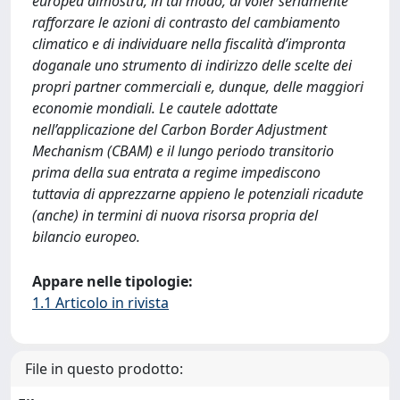
europea dimostra, in tal modo, di voler seriamente
rafforzare le azioni di contrasto del cambiamento
climatico e di individuare nella fiscalità d’impronta
doganale uno strumento di indirizzo delle scelte dei
propri partner commerciali e, dunque, delle maggiori
economie mondiali. Le cautele adottate
nell’applicazione del Carbon Border Adjustment
Mechanism (CBAM) e il lungo periodo transitorio
prima della sua entrata a regime impediscono
tuttavia di apprezzarne appieno le potenziali ricadute
(anche) in termini di nuova risorsa propria del
bilancio europeo.
Appare nelle tipologie:
1.1 Articolo in rivista
File in questo prodotto: