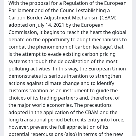
With the proposal for a Regulation of the European
Parliament and of the Council establishing a
Carbon Border Adjustment Mechanism (CBAM)
adopted on July 14, 2021 by the European
Commission, it begins to reach the heart the global
debate on the opportunity to adopt mechanisms to
combat the phenomenon of ‘carbon leakage’, that
is the attempt to evade existing carbon pricing
systems through the delocalization of the most
polluting activities. In this way, the European Union
demonstrates its serious intention to strengthen
actions against climate change and to identify
customs taxation as an instrument to guide the
choices of its trading partners and, therefore, of
the major world economies. The precautions
adopted in the application of the CBAM and the
long transitional period before its entry into force,
however, prevent the full appreciation of its
potential repercussions (also) in terms of the new