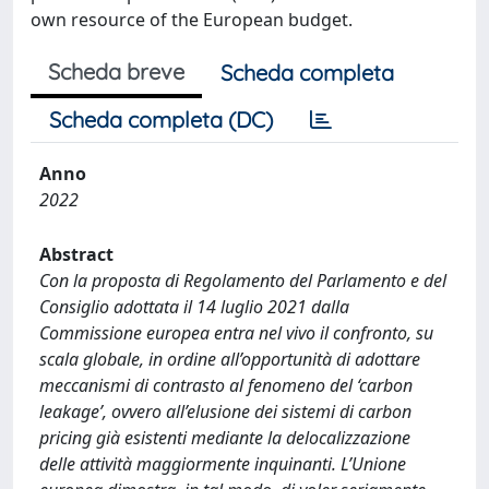
own resource of the European budget.
Scheda breve
Scheda completa
Scheda completa (DC)
Anno
2022
Abstract
Con la proposta di Regolamento del Parlamento e del
Consiglio adottata il 14 luglio 2021 dalla
Commissione europea entra nel vivo il confronto, su
scala globale, in ordine all’opportunità di adottare
meccanismi di contrasto al fenomeno del ‘carbon
leakage’, ovvero all’elusione dei sistemi di carbon
pricing già esistenti mediante la delocalizzazione
delle attività maggiormente inquinanti. L’Unione