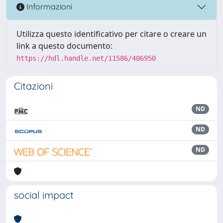
Informazioni
Utilizza questo identificativo per citare o creare un
link a questo documento:
https://hdl.handle.net/11586/406950
Citazioni
ND
ND
ND
social impact