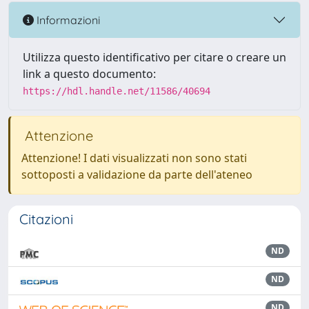
Informazioni
Utilizza questo identificativo per citare o creare un
link a questo documento:
https://hdl.handle.net/11586/40694
Attenzione
Attenzione! I dati visualizzati non sono stati
sottoposti a validazione da parte dell'ateneo
Citazioni
ND
ND
ND