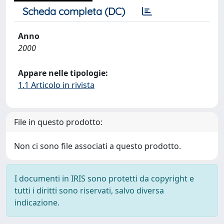
Scheda completa (DC)
Anno
2000
Appare nelle tipologie:
1.1 Articolo in rivista
File in questo prodotto:
Non ci sono file associati a questo prodotto.
I documenti in IRIS sono protetti da copyright e
tutti i diritti sono riservati, salvo diversa
indicazione.