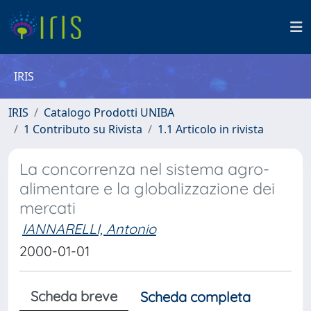
IRIS
IRIS
Catalogo Prodotti UNIBA
1 Contributo su Rivista
1.1 Articolo in rivista
La concorrenza nel sistema agro-
alimentare e la globalizzazione dei
mercati
IANNARELLI, Antonio
2000-01-01
Scheda breve
Scheda completa