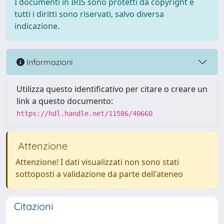
I documenti in IRIS sono protetti da copyright e
tutti i diritti sono riservati, salvo diversa
indicazione.
Informazioni
Utilizza questo identificativo per citare o creare un
link a questo documento:
https://hdl.handle.net/11586/40660
Attenzione
Attenzione! I dati visualizzati non sono stati
sottoposti a validazione da parte dell'ateneo
Citazioni