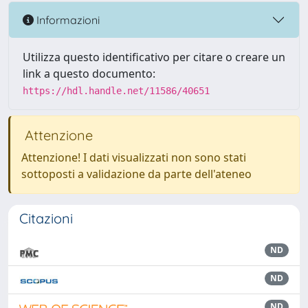
Informazioni
Utilizza questo identificativo per citare o creare un
link a questo documento:
https://hdl.handle.net/11586/40651
Attenzione
Attenzione! I dati visualizzati non sono stati
sottoposti a validazione da parte dell'ateneo
Citazioni
ND
ND
ND