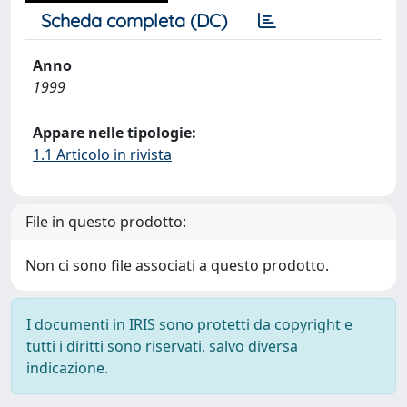
Scheda completa (DC)
Anno
1999
Appare nelle tipologie:
1.1 Articolo in rivista
File in questo prodotto:
Non ci sono file associati a questo prodotto.
I documenti in IRIS sono protetti da copyright e
tutti i diritti sono riservati, salvo diversa
indicazione.