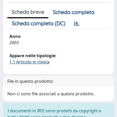
Scheda breve
Scheda completa
Scheda completa (DC)
Anno
2003
Appare nelle tipologie:
1.1 Articolo in rivista
File in questo prodotto:
Non ci sono file associati a questo prodotto.
I documenti in IRIS sono protetti da copyright e