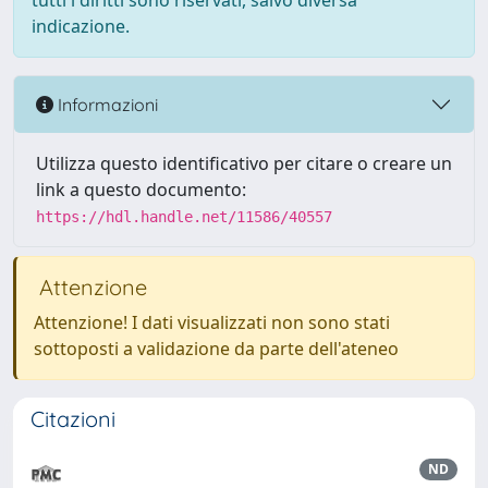
tutti i diritti sono riservati, salvo diversa
indicazione.
Informazioni
Utilizza questo identificativo per citare o creare un
link a questo documento:
https://hdl.handle.net/11586/40557
Attenzione
Attenzione! I dati visualizzati non sono stati
sottoposti a validazione da parte dell'ateneo
Citazioni
ND