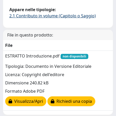
Appare nelle tipologie:
2.1 Contributo in volume (Capitolo o Saggio)
File in questo prodotto:
File
ESTRATTO Introduzione.pdf
non disponibili
Tipologia: Documento in Versione Editoriale
Licenza: Copyright dell'editore
Dimensione 240.82 kB
Formato Adobe PDF
Visualizza/Apri
Richiedi una copia