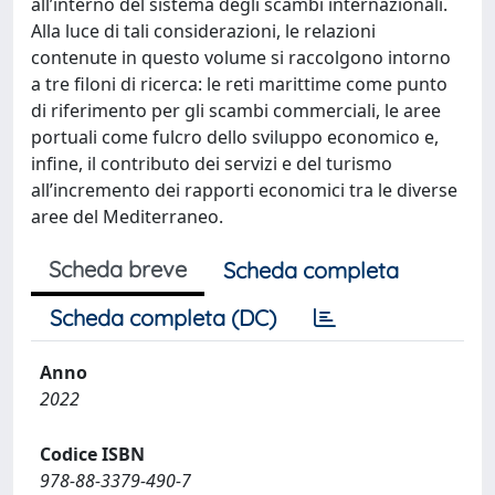
all’interno del sistema degli scambi internazionali.
Alla luce di tali considerazioni, le relazioni
contenute in questo volume si raccolgono intorno
a tre filoni di ricerca: le reti marittime come punto
di riferimento per gli scambi commerciali, le aree
portuali come fulcro dello sviluppo economico e,
infine, il contributo dei servizi e del turismo
all’incremento dei rapporti economici tra le diverse
aree del Mediterraneo.
Scheda breve
Scheda completa
Scheda completa (DC)
Anno
2022
Codice ISBN
978-88-3379-490-7