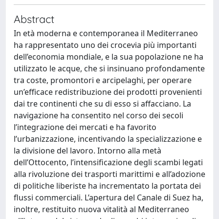
Abstract
In età moderna e contemporanea il Mediterraneo
ha rappresentato uno dei crocevia più importanti
dell’economia mondiale, e la sua popolazione ne ha
utilizzato le acque, che si insinuano profondamente
tra coste, promontori e arcipelaghi, per operare
un’efficace redistribuzione dei prodotti provenienti
dai tre continenti che su di esso si affacciano. La
navigazione ha consentito nel corso dei secoli
l’integrazione dei mercati e ha favorito
l’urbanizzazione, incentivando la specializzazione e
la divisione del lavoro. Intorno alla metà
dell’Ottocento, l’intensificazione degli scambi legati
alla rivoluzione dei trasporti marittimi e all’adozione
di politiche liberiste ha incrementato la portata dei
flussi commerciali. L’apertura del Canale di Suez ha,
inoltre, restituito nuova vitalità al Mediterraneo