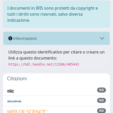
I documenti in IRIS sono protetti da copyright e
tutti i diritti sono riservati, salvo diversa
indicazione.
Informazioni
Utilizza questo identificativo per citare o creare un
link a questo documento:
https://hdl.handle.net/11586/405443
Citazioni
ND
ND
ND