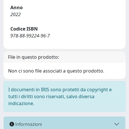
Anno
2022
Codice ISBN
978-88-99224-96-7
File in questo prodotto:
Non ci sono file associati a questo prodotto.
I documenti in IRIS sono protetti da copyright e
tutti i diritti sono riservati, salvo diversa
indicazione.
Informazioni