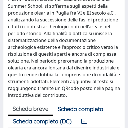
Summer School, si sofferma sugli aspetti della
produzione olearia in Puglia fra VI e III secolo a.C.,
analizzando la successione delle fasi di produzione
e tutti i contesti archeologici noti nell'area e nel
periodo storico. Alla finalità didattica si unisce la
sistematizzazione della documentazione
archeologica esistente e l'approccio critico verso la
risoluzione di quesiti aperti e ancora di complessa
soluzione. Nel periodo preromano la produzione
olearia era ancora lontana dal divenire industriale e
questo rende dubbia la comprensione di modalità e
strumenti adottati. Elementi aggiuntivi al testo si
raggiungono tramite un QRcode posto nella pagina
introduttiva del contributo.
Scheda breve
Scheda completa
Scheda completa (DC)