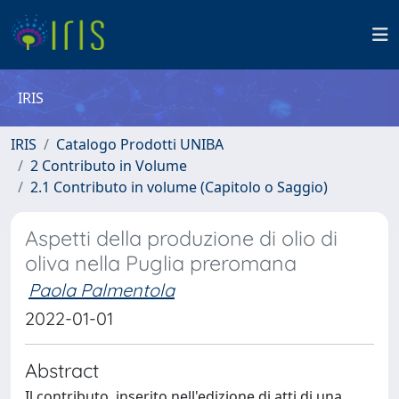
IRIS
IRIS
Catalogo Prodotti UNIBA
2 Contributo in Volume
2.1 Contributo in volume (Capitolo o Saggio)
Aspetti della produzione di olio di
oliva nella Puglia preromana
Paola Palmentola
2022-01-01
Abstract
Il contributo, inserito nell'edizione di atti di una