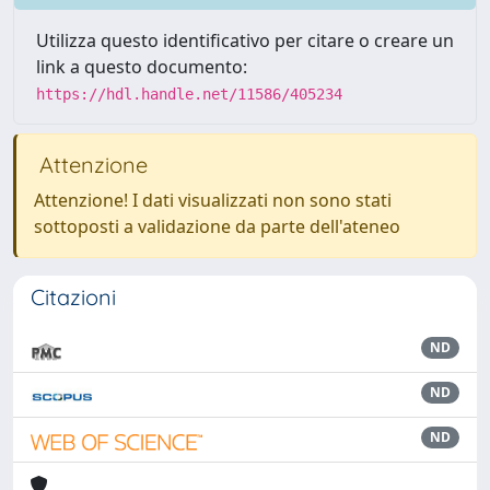
Utilizza questo identificativo per citare o creare un
link a questo documento:
https://hdl.handle.net/11586/405234
Attenzione
Attenzione! I dati visualizzati non sono stati
sottoposti a validazione da parte dell'ateneo
Citazioni
ND
ND
ND