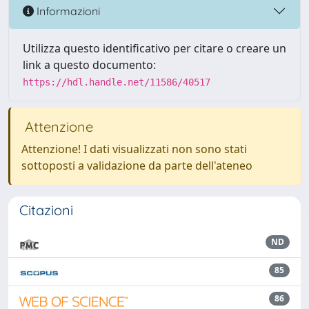
Informazioni
Utilizza questo identificativo per citare o creare un
link a questo documento:
https://hdl.handle.net/11586/40517
Attenzione
Attenzione! I dati visualizzati non sono stati
sottoposti a validazione da parte dell'ateneo
Citazioni
ND
85
86