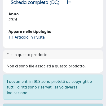
Scheda completa (DC)
Anno
2014
Appare nelle tipologie:
1.1 Articolo in rivista
File in questo prodotto:
Non ci sono file associati a questo prodotto.
I documenti in IRIS sono protetti da copyright e
tutti i diritti sono riservati, salvo diversa
indicazione.