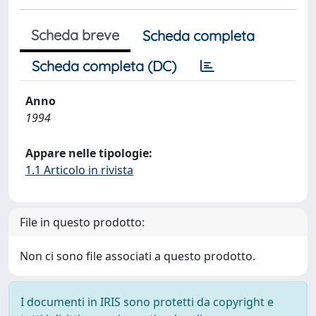
Scheda breve
Scheda completa
Scheda completa (DC)
Anno
1994
Appare nelle tipologie:
1.1 Articolo in rivista
File in questo prodotto:
Non ci sono file associati a questo prodotto.
I documenti in IRIS sono protetti da copyright e