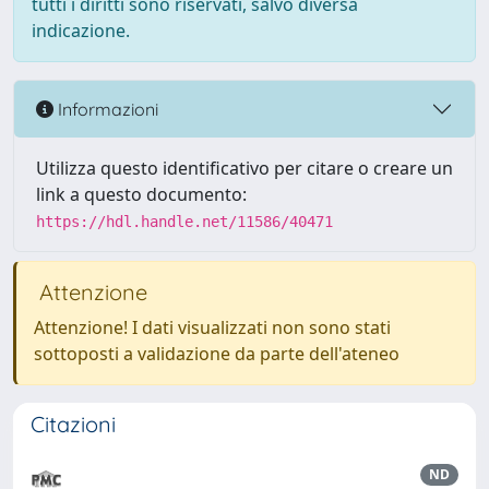
tutti i diritti sono riservati, salvo diversa
indicazione.
Informazioni
Utilizza questo identificativo per citare o creare un
link a questo documento:
https://hdl.handle.net/11586/40471
Attenzione
Attenzione! I dati visualizzati non sono stati
sottoposti a validazione da parte dell'ateneo
Citazioni
ND