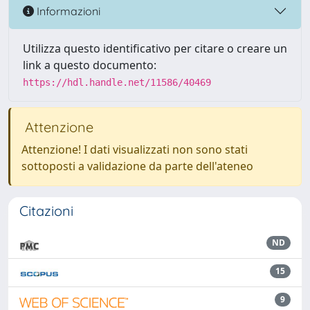
Informazioni
Utilizza questo identificativo per citare o creare un
link a questo documento:
https://hdl.handle.net/11586/40469
Attenzione
Attenzione! I dati visualizzati non sono stati
sottoposti a validazione da parte dell'ateneo
Citazioni
ND
15
9