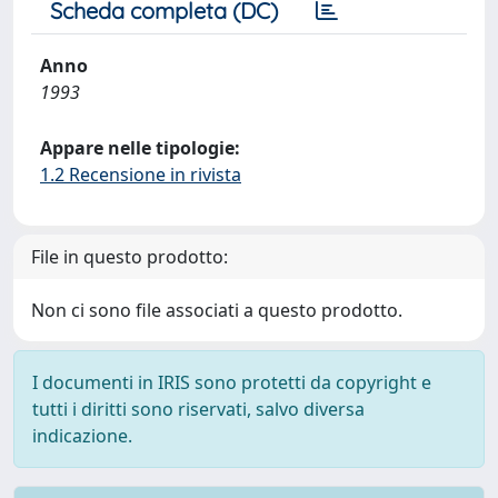
Scheda completa (DC)
Anno
1993
Appare nelle tipologie:
1.2 Recensione in rivista
File in questo prodotto:
Non ci sono file associati a questo prodotto.
I documenti in IRIS sono protetti da copyright e
tutti i diritti sono riservati, salvo diversa
indicazione.