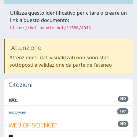
Utilizza questo identificativo per citare o creare un
link a questo documento:
https://hdl.handle.net/11586/4046
Attenzione
Attenzione! I dati visualizzati non sono stati
sottoposti a validazione da parte dell'ateneo
Citazioni
ND
197
ND