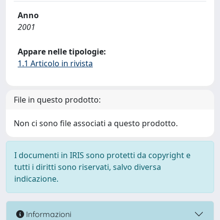
Anno
2001
Appare nelle tipologie:
1.1 Articolo in rivista
File in questo prodotto:
Non ci sono file associati a questo prodotto.
I documenti in IRIS sono protetti da copyright e
tutti i diritti sono riservati, salvo diversa
indicazione.
Informazioni