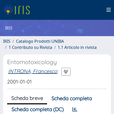
IRIS
IRIS
Catalogo Prodotti UNIBA
1 Contributo su Rivista
1.1 Articolo in rivista
Entomotoxicology
INTRONA, Francesco
;
2001-01-01
Scheda breve
Scheda completa
Scheda completa (DC)