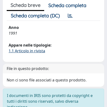
Scheda breve
Scheda completa
Scheda completa (DC)
Anno
1991
Appare nelle tipologie:
1.1 Articolo in rivista
File in questo prodotto:
Non ci sono file associati a questo prodotto.
I documenti in IRIS sono protetti da copyright e
tutti i diritti sono riservati, salvo diversa