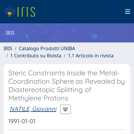
IRIS
IRIS
Catalogo Prodotti UNIBA
1 Contributo su Rivista
1.1 Articolo in rivista
Steric Constraints Inside the Metal-
Coordination Sphere as Revealed by
Diastereotopic Splitting of
Methylene Protons
NATILE, Giovanni
1991-01-01