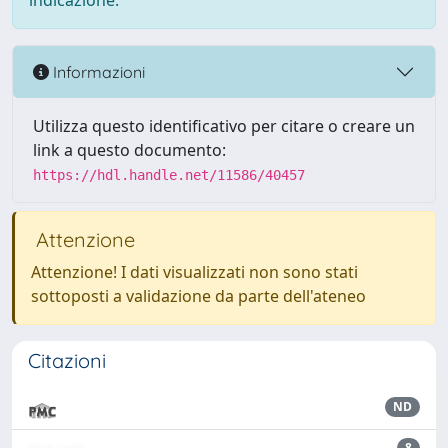
indicazione.
Informazioni
Utilizza questo identificativo per citare o creare un
link a questo documento:
https://hdl.handle.net/11586/40457
Attenzione
Attenzione! I dati visualizzati non sono stati
sottoposti a validazione da parte dell'ateneo
Citazioni
ND
8