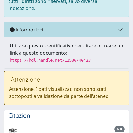
tutti i diritti sono riservati, salvo diversa
indicazione.
Informazioni
Utilizza questo identificativo per citare o creare un
link a questo documento:
https://hdl.handle.net/11586/40423
Attenzione
Attenzione! I dati visualizzati non sono stati
sottoposti a validazione da parte dell'ateneo
Citazioni
ND