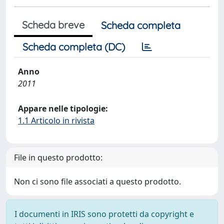
Scheda breve
Scheda completa
Scheda completa (DC)
Anno
2011
Appare nelle tipologie:
1.1 Articolo in rivista
File in questo prodotto:
Non ci sono file associati a questo prodotto.
I documenti in IRIS sono protetti da copyright e