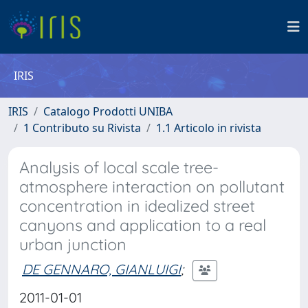
IRIS
IRIS
Catalogo Prodotti UNIBA
1 Contributo su Rivista
1.1 Articolo in rivista
Analysis of local scale tree-
atmosphere interaction on pollutant
concentration in idealized street
canyons and application to a real
urban junction
DE GENNARO, GIANLUIGI
;
2011-01-01