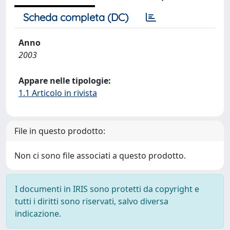
Scheda completa (DC)
Anno
2003
Appare nelle tipologie:
1.1 Articolo in rivista
File in questo prodotto:
Non ci sono file associati a questo prodotto.
I documenti in IRIS sono protetti da copyright e
tutti i diritti sono riservati, salvo diversa
indicazione.