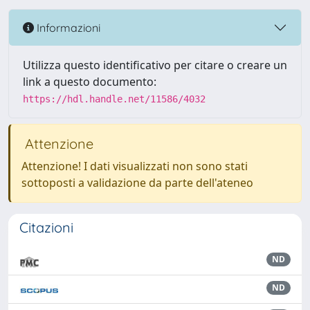
Informazioni
Utilizza questo identificativo per citare o creare un
link a questo documento:
https://hdl.handle.net/11586/4032
Attenzione
Attenzione! I dati visualizzati non sono stati
sottoposti a validazione da parte dell'ateneo
Citazioni
ND
ND