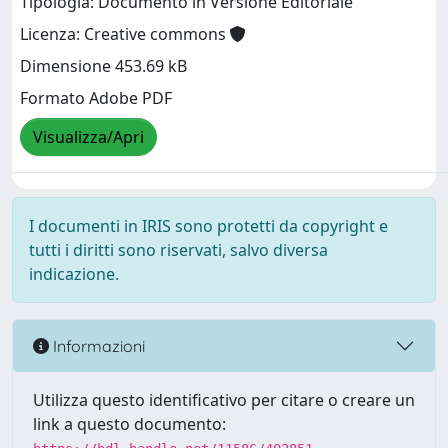
Tipologia: Documento in Versione Editoriale
Licenza: Creative commons
Dimensione 453.69 kB
Formato Adobe PDF
Visualizza/Apri
I documenti in IRIS sono protetti da copyright e
tutti i diritti sono riservati, salvo diversa
indicazione.
Informazioni
Utilizza questo identificativo per citare o creare un
link a questo documento: