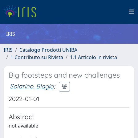
IRIS
IRIS
Catalogo Prodotti UNIBA
1 Contributo su Rivista
1.1 Articolo in rivista
Big footsteps and new challenges
Solarino, Biagio
;
2022-01-01
Abstract
not available