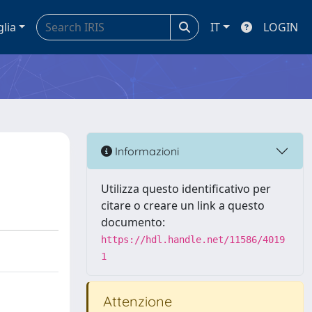
glia
IT
LOGIN
Informazioni
Utilizza questo identificativo per
citare o creare un link a questo
documento:
https://hdl.handle.net/11586/4019
1
Attenzione