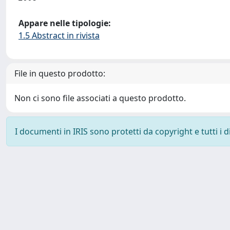
Appare nelle tipologie:
1.5 Abstract in rivista
File in questo prodotto:
Non ci sono file associati a questo prodotto.
I documenti in IRIS sono protetti da copyright e tutti i di