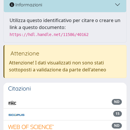
Informazioni
Utilizza questo identificativo per citare o creare un
link a questo documento:
https://hdl.handle.net/11586/40162
Attenzione
Attenzione! I dati visualizzati non sono stati
sottoposti a validazione da parte dell'ateneo
Citazioni
ND
15
ND