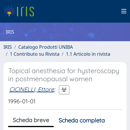
IRIS
IRIS
Catalogo Prodotti UNIBA
1 Contributo su Rivista
1.1 Articolo in rivista
Topical anesthesia for hysteroscopy
in postmenopausal women
CICINELLI, Ettore
;
1996-01-01
Scheda breve
Scheda completa