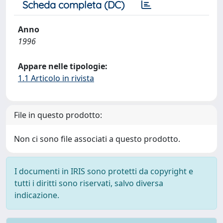
Scheda completa (DC)
Anno
1996
Appare nelle tipologie:
1.1 Articolo in rivista
File in questo prodotto:
Non ci sono file associati a questo prodotto.
I documenti in IRIS sono protetti da copyright e
tutti i diritti sono riservati, salvo diversa
indicazione.