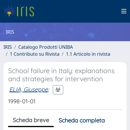
IRIS
IRIS
Catalogo Prodotti UNIBA
1 Contributo su Rivista
1.1 Articolo in rivista
School failure in Italy: explanations
and strategies for intervention
ELIA, Giuseppe
;
1998-01-01
Scheda breve
Scheda completa