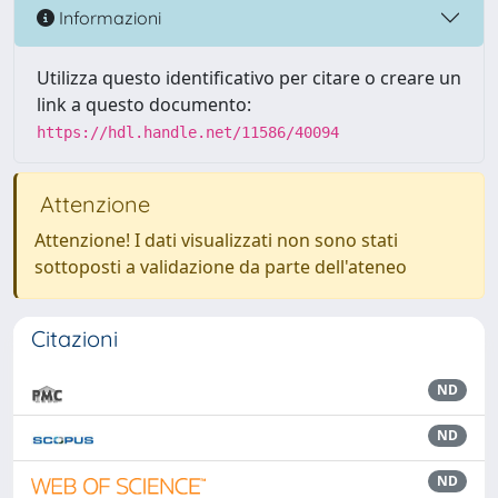
Informazioni
Utilizza questo identificativo per citare o creare un
link a questo documento:
https://hdl.handle.net/11586/40094
Attenzione
Attenzione! I dati visualizzati non sono stati
sottoposti a validazione da parte dell'ateneo
Citazioni
ND
ND
ND