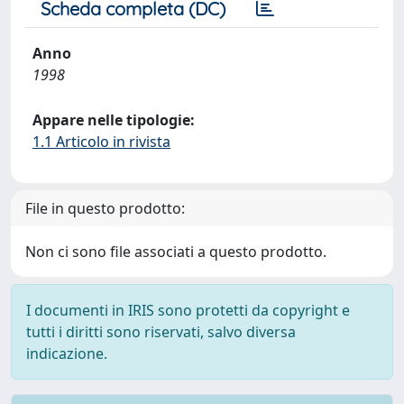
Scheda completa (DC)
Anno
1998
Appare nelle tipologie:
1.1 Articolo in rivista
File in questo prodotto:
Non ci sono file associati a questo prodotto.
I documenti in IRIS sono protetti da copyright e
tutti i diritti sono riservati, salvo diversa
indicazione.