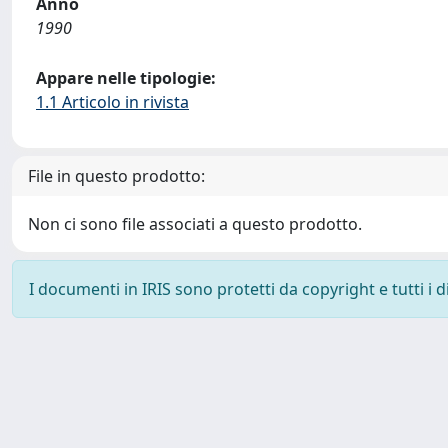
Anno
1990
Appare nelle tipologie:
1.1 Articolo in rivista
File in questo prodotto:
Non ci sono file associati a questo prodotto.
I documenti in IRIS sono protetti da copyright e tutti i di