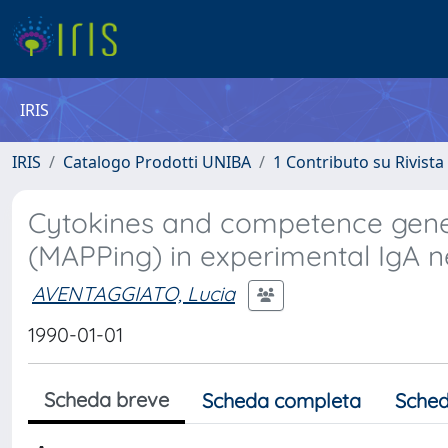
IRIS
IRIS
Catalogo Prodotti UNIBA
1 Contributo su Rivista
Cytokines and competence gene
(MAPPing) in experimental IgA 
AVENTAGGIATO, Lucia
1990-01-01
Scheda breve
Scheda completa
Sched