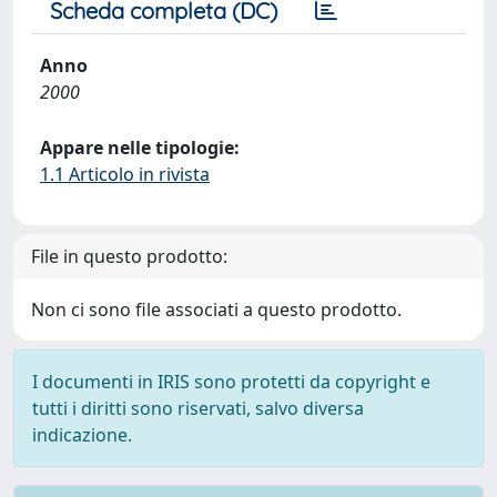
Scheda completa (DC)
Anno
2000
Appare nelle tipologie:
1.1 Articolo in rivista
File in questo prodotto:
Non ci sono file associati a questo prodotto.
I documenti in IRIS sono protetti da copyright e
tutti i diritti sono riservati, salvo diversa
indicazione.