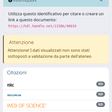
Informazioni
Utilizza questo identificativo per citare o creare un
link a questo documento:
https://hdl.handle.net/11586/40010
Attenzione
Attenzione! I dati visualizzati non sono stati
sottoposti a validazione da parte dell'ateneo
Citazioni
ND
ND
ND