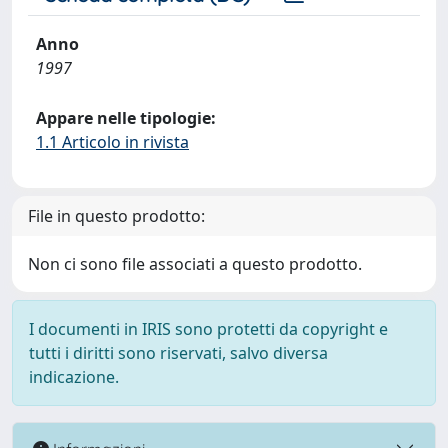
Anno
1997
Appare nelle tipologie:
1.1 Articolo in rivista
File in questo prodotto:
Non ci sono file associati a questo prodotto.
I documenti in IRIS sono protetti da copyright e
tutti i diritti sono riservati, salvo diversa
indicazione.