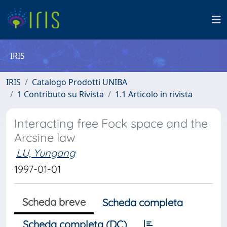
IRIS
IRIS
Catalogo Prodotti UNIBA
1 Contributo su Rivista
1.1 Articolo in rivista
Interacting free Fock space and the
Arcsine law
LU, Yungang
1997-01-01
Scheda breve
Scheda completa
Scheda completa (DC)