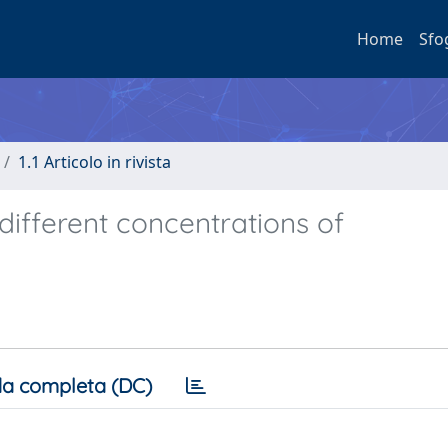
Home
Sfo
1.1 Articolo in rivista
different concentrations of
a completa (DC)