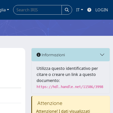
glia
IT
LOGIN
Informazioni
Utilizza questo identificativo per
citare o creare un link a questo
documento:
https://hdl.handle.net/11586/3998
Attenzione
Attenzione! I dati visualizzati