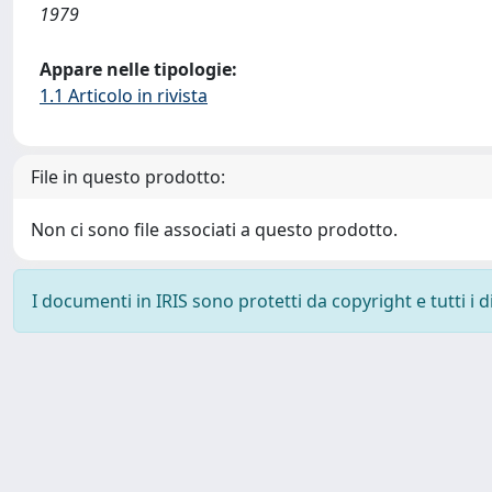
1979
Appare nelle tipologie:
1.1 Articolo in rivista
File in questo prodotto:
Non ci sono file associati a questo prodotto.
I documenti in IRIS sono protetti da copyright e tutti i di