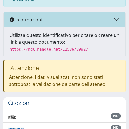
Informazioni
Utilizza questo identificativo per citare o creare un
link a questo documento:
https://hdl.handle.net/11586/39927
Attenzione
Attenzione! I dati visualizzati non sono stati
sottoposti a validazione da parte dell'ateneo
Citazioni
ND
ND