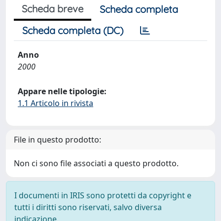
Scheda breve
Scheda completa
Scheda completa (DC)
Anno
2000
Appare nelle tipologie:
1.1 Articolo in rivista
File in questo prodotto:
Non ci sono file associati a questo prodotto.
I documenti in IRIS sono protetti da copyright e
tutti i diritti sono riservati, salvo diversa
indicazione.