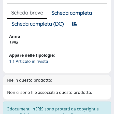
Scheda breve
Scheda completa
Scheda completa (DC)
Anno
1998
Appare nelle tipologie:
1.1 Articolo in rivista
File in questo prodotto:
Non ci sono file associati a questo prodotto.
I documenti in IRIS sono protetti da copyright e