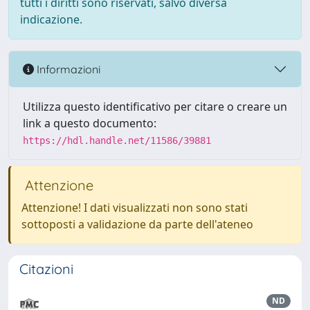
tutti i diritti sono riservati, salvo diversa
indicazione.
Informazioni
Utilizza questo identificativo per citare o creare un
link a questo documento:
https://hdl.handle.net/11586/39881
Attenzione
Attenzione! I dati visualizzati non sono stati
sottoposti a validazione da parte dell'ateneo
Citazioni
ND