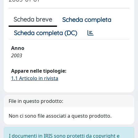
Scheda breve
Scheda completa
Scheda completa (DC)
Anno
2003
Appare nelle tipologie:
1.1 Articolo in rivista
File in questo prodotto:
Non ci sono file associati a questo prodotto.
I documenti in IRIS sono protetti da copyright e