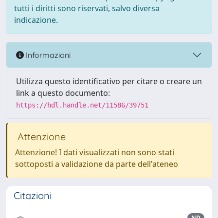
tutti i diritti sono riservati, salvo diversa
indicazione.
Informazioni
Utilizza questo identificativo per citare o creare un
link a questo documento:
https://hdl.handle.net/11586/39751
Attenzione
Attenzione! I dati visualizzati non sono stati
sottoposti a validazione da parte dell'ateneo
Citazioni
ND