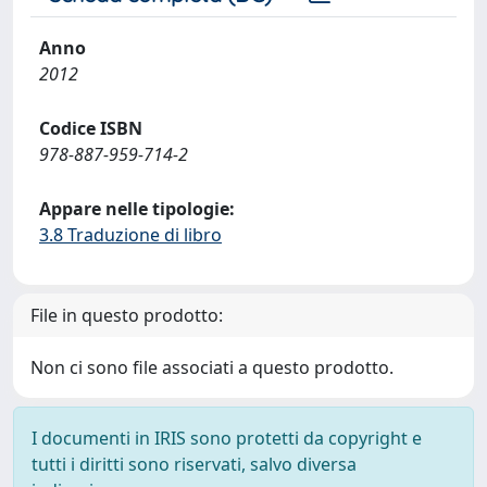
Anno
2012
Codice ISBN
978-887-959-714-2
Appare nelle tipologie:
3.8 Traduzione di libro
File in questo prodotto:
Non ci sono file associati a questo prodotto.
I documenti in IRIS sono protetti da copyright e
tutti i diritti sono riservati, salvo diversa