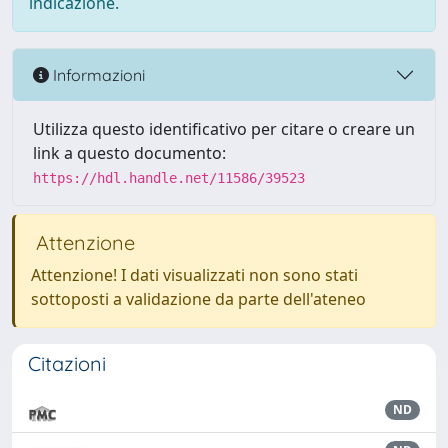
indicazione.
Informazioni
Utilizza questo identificativo per citare o creare un
link a questo documento:
https://hdl.handle.net/11586/39523
Attenzione
Attenzione! I dati visualizzati non sono stati
sottoposti a validazione da parte dell'ateneo
Citazioni
ND