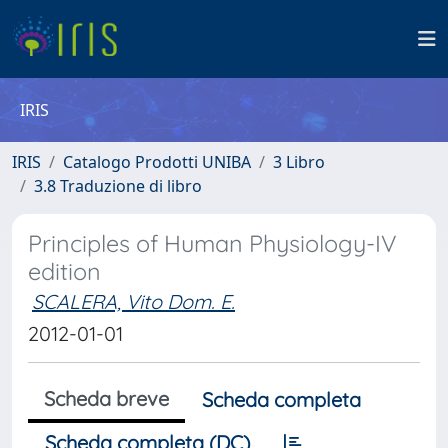
IRIS
IRIS
Catalogo Prodotti UNIBA
3 Libro
3.8 Traduzione di libro
Principles of Human Physiology-IV
edition
SCALERA, Vito Dom. E.
2012-01-01
Scheda breve
Scheda completa
Scheda completa (DC)