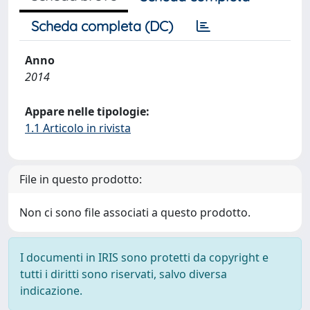
Scheda completa (DC)
Anno
2014
Appare nelle tipologie:
1.1 Articolo in rivista
File in questo prodotto:
Non ci sono file associati a questo prodotto.
I documenti in IRIS sono protetti da copyright e
tutti i diritti sono riservati, salvo diversa
indicazione.