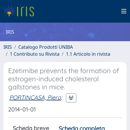
IRIS
IRIS
Catalogo Prodotti UNIBA
1 Contributo su Rivista
1.1 Articolo in rivista
Ezetimibe prevents the formation of
estrogen-induced cholesterol
gallstones in mice.
PORTINCASA, Piero
;
2014-01-01
Scheda breve
Scheda completa