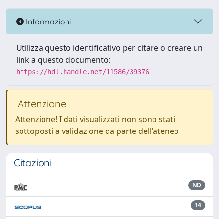
Informazioni
Utilizza questo identificativo per citare o creare un
link a questo documento:
https://hdl.handle.net/11586/39376
Attenzione
Attenzione! I dati visualizzati non sono stati
sottoposti a validazione da parte dell'ateneo
Citazioni
ND
14