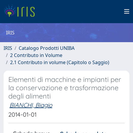
IRIS
IRIS
Catalogo Prodotti UNIBA
2 Contributo in Volume
2.1 Contributo in volume (Capitolo o Saggio)
Elementi di macchine e impianti per
la conservazione e trasformazione
degli alimenti
BIANCHI, Biagio
2014-01-01