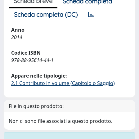
Scheda breve
Scheda completa
Scheda completa (DC)
Anno
2014
Codice ISBN
978-88-95614-44-1
Appare nelle tipologie:
2.1 Contributo in volume (Capitolo o Saggio)
File in questo prodotto:
Non ci sono file associati a questo prodotto.