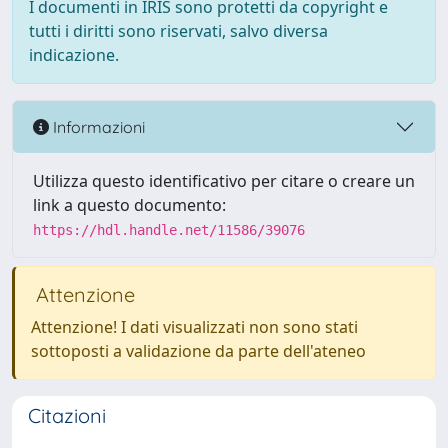
I documenti in IRIS sono protetti da copyright e
tutti i diritti sono riservati, salvo diversa
indicazione.
Informazioni
Utilizza questo identificativo per citare o creare un
link a questo documento:
https://hdl.handle.net/11586/39076
Attenzione
Attenzione! I dati visualizzati non sono stati
sottoposti a validazione da parte dell'ateneo
Citazioni