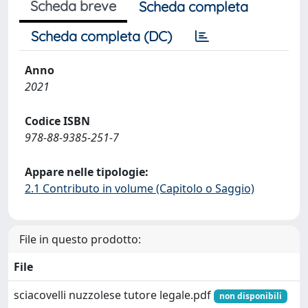
Scheda breve
Scheda completa
Scheda completa (DC)
Anno
2021
Codice ISBN
978-88-9385-251-7
Appare nelle tipologie:
2.1 Contributo in volume (Capitolo o Saggio)
File in questo prodotto:
File
sciacovelli nuzzolese tutore legale.pdf
non disponibili