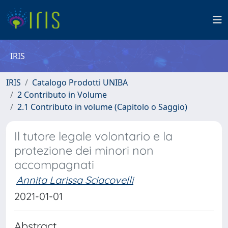
IRIS
IRIS
Catalogo Prodotti UNIBA
2 Contributo in Volume
2.1 Contributo in volume (Capitolo o Saggio)
Il tutore legale volontario e la
protezione dei minori non
accompagnati
Annita Larissa Sciacovelli
2021-01-01
Abstract