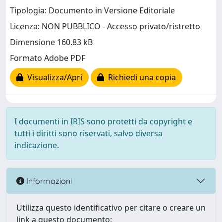
Tipologia: Documento in Versione Editoriale
Licenza: NON PUBBLICO - Accesso privato/ristretto
Dimensione 160.83 kB
Formato Adobe PDF
Visualizza/Apri
Richiedi una copia
I documenti in IRIS sono protetti da copyright e
tutti i diritti sono riservati, salvo diversa
indicazione.
Informazioni
Utilizza questo identificativo per citare o creare un
link a questo documento: