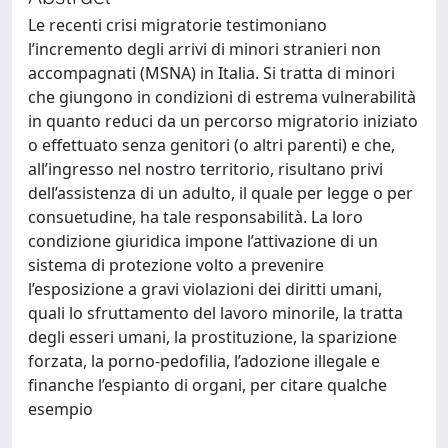
Le recenti crisi migratorie testimoniano
l’incremento degli arrivi di minori stranieri non
accompagnati (MSNA) in Italia. Si tratta di minori
che giungono in condizioni di estrema vulnerabilità
in quanto reduci da un percorso migratorio iniziato
o effettuato senza genitori (o altri parenti) e che,
all’ingresso nel nostro territorio, risultano privi
dell’assistenza di un adulto, il quale per legge o per
consuetudine, ha tale responsabilità. La loro
condizione giuridica impone l’attivazione di un
sistema di protezione volto a prevenire
l’esposizione a gravi violazioni dei diritti umani,
quali lo sfruttamento del lavoro minorile, la tratta
degli esseri umani, la prostituzione, la sparizione
forzata, la porno-pedofilia, l’adozione illegale e
finanche l’espianto di organi, per citare qualche
esempio