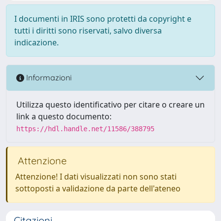
I documenti in IRIS sono protetti da copyright e
tutti i diritti sono riservati, salvo diversa
indicazione.
Informazioni
Utilizza questo identificativo per citare o creare un
link a questo documento:
https://hdl.handle.net/11586/388795
Attenzione
Attenzione! I dati visualizzati non sono stati
sottoposti a validazione da parte dell'ateneo
Citazioni