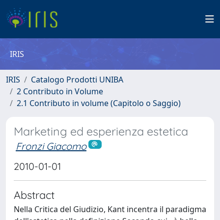
IRIS
IRIS
Catalogo Prodotti UNIBA
2 Contributo in Volume
2.1 Contributo in volume (Capitolo o Saggio)
Marketing ed esperienza estetica
Fronzi Giacomo
2010-01-01
Abstract
Nella Critica del Giudizio, Kant incentra il paradigma