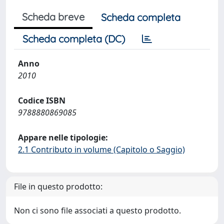
Scheda breve
Scheda completa
Scheda completa (DC)
Anno
2010
Codice ISBN
9788880869085
Appare nelle tipologie:
2.1 Contributo in volume (Capitolo o Saggio)
File in questo prodotto:
Non ci sono file associati a questo prodotto.