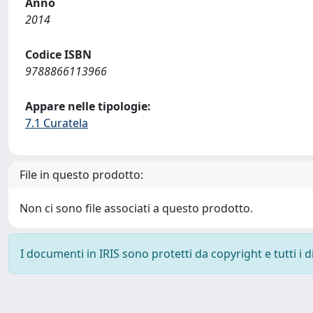
Anno
2014
Codice ISBN
9788866113966
Appare nelle tipologie:
7.1 Curatela
File in questo prodotto:
Non ci sono file associati a questo prodotto.
I documenti in IRIS sono protetti da copyright e tutti i di