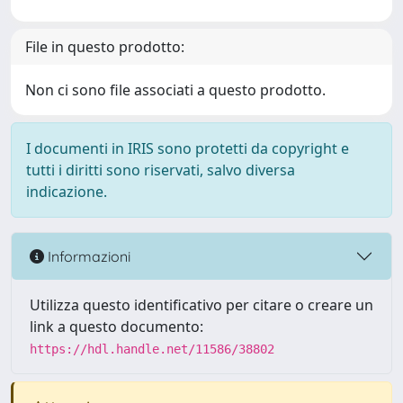
File in questo prodotto:
Non ci sono file associati a questo prodotto.
I documenti in IRIS sono protetti da copyright e
tutti i diritti sono riservati, salvo diversa
indicazione.
Informazioni
Utilizza questo identificativo per citare o creare un
link a questo documento:
https://hdl.handle.net/11586/38802