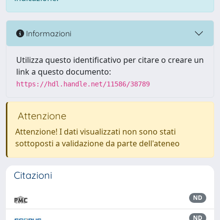
Informazioni
Utilizza questo identificativo per citare o creare un
link a questo documento:
https://hdl.handle.net/11586/38789
Attenzione
Attenzione! I dati visualizzati non sono stati
sottoposti a validazione da parte dell'ateneo
Citazioni
ND
ND