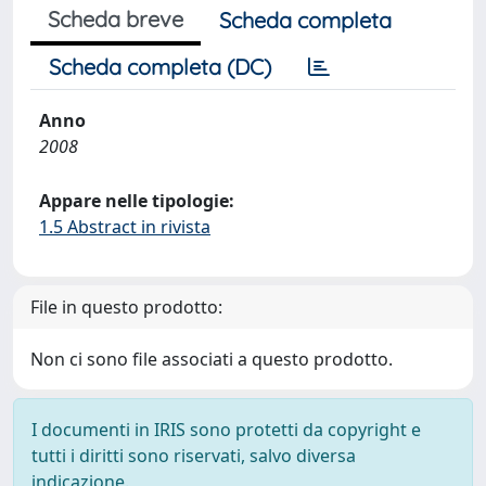
Scheda breve
Scheda completa
Scheda completa (DC)
Anno
2008
Appare nelle tipologie:
1.5 Abstract in rivista
File in questo prodotto:
Non ci sono file associati a questo prodotto.
I documenti in IRIS sono protetti da copyright e
tutti i diritti sono riservati, salvo diversa
indicazione.