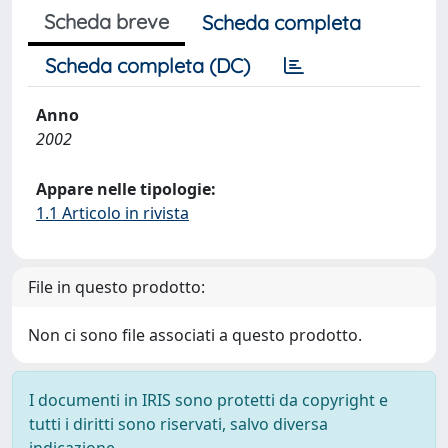
Scheda breve
Scheda completa
Scheda completa (DC)
Anno
2002
Appare nelle tipologie:
1.1 Articolo in rivista
File in questo prodotto:
Non ci sono file associati a questo prodotto.
I documenti in IRIS sono protetti da copyright e
tutti i diritti sono riservati, salvo diversa