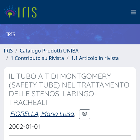
IRIS
IRIS
Catalogo Prodotti UNIBA
1 Contributo su Rivista
1.1 Articolo in rivista
IL TUBO A T DI MONTGOMERY
(SAFETY TUBE) NEL TRATTAMENTO
DELLE STENOSI LARINGO-
TRACHEALI
FIORELLA, Maria Luisa
;
2002-01-01