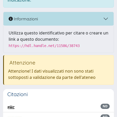
indicazione.
Informazioni
Utilizza questo identificativo per citare o creare un
link a questo documento:
https://hdl.handle.net/11586/38743
Attenzione
Attenzione! I dati visualizzati non sono stati
sottoposti a validazione da parte dell'ateneo
Citazioni
ND
ND