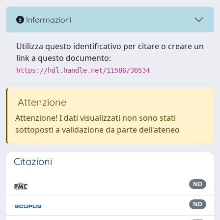
Informazioni
Utilizza questo identificativo per citare o creare un
link a questo documento:
https://hdl.handle.net/11586/38534
Attenzione
Attenzione! I dati visualizzati non sono stati
sottoposti a validazione da parte dell'ateneo
Citazioni
ND
ND