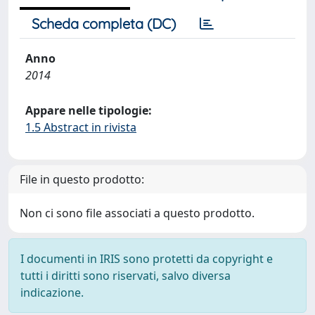
Scheda completa (DC)
Anno
2014
Appare nelle tipologie:
1.5 Abstract in rivista
File in questo prodotto:
Non ci sono file associati a questo prodotto.
I documenti in IRIS sono protetti da copyright e
tutti i diritti sono riservati, salvo diversa
indicazione.