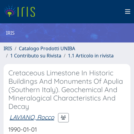
IRIS
IRIS
Catalogo Prodotti UNIBA
1 Contributo su Rivista
1.1 Articolo in rivista
Cretaceous Limestone In Historic
Buildings And Monuments Of Apulia
(Southern Italy). Geochemical And
Mineralogical Characteristics And
Decay
LAVIANO, Rocco
1990-01-01