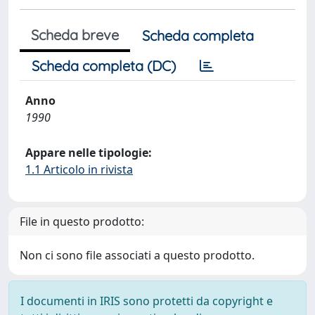
Scheda breve
Scheda completa
Scheda completa (DC)
Anno
1990
Appare nelle tipologie:
1.1 Articolo in rivista
File in questo prodotto:
Non ci sono file associati a questo prodotto.
I documenti in IRIS sono protetti da copyright e