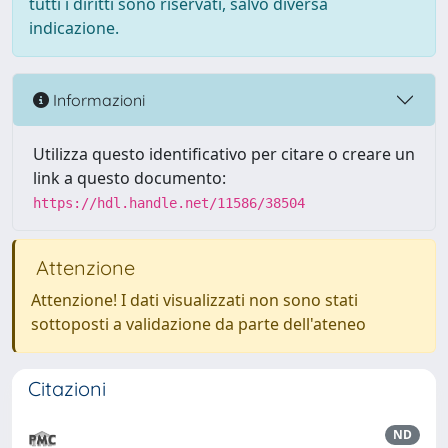
tutti i diritti sono riservati, salvo diversa
indicazione.
Informazioni
Utilizza questo identificativo per citare o creare un
link a questo documento:
https://hdl.handle.net/11586/38504
Attenzione
Attenzione! I dati visualizzati non sono stati
sottoposti a validazione da parte dell'ateneo
Citazioni
ND