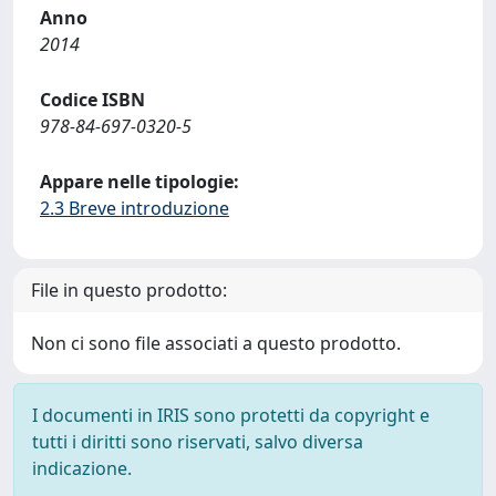
Anno
2014
Codice ISBN
978-84-697-0320-5
Appare nelle tipologie:
2.3 Breve introduzione
File in questo prodotto:
Non ci sono file associati a questo prodotto.
I documenti in IRIS sono protetti da copyright e
tutti i diritti sono riservati, salvo diversa
indicazione.