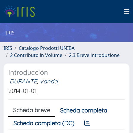
IRIS
IRIS
Catalogo Prodotti UNIBA
2 Contributo in Volume
2.3 Breve introduzione
Introducción
DURANTE, Vanda
2014-01-01
Scheda breve
Scheda completa
Scheda completa (DC)