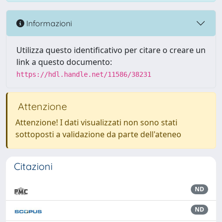
Informazioni
Utilizza questo identificativo per citare o creare un
link a questo documento:
https://hdl.handle.net/11586/38231
Attenzione
Attenzione! I dati visualizzati non sono stati
sottoposti a validazione da parte dell'ateneo
Citazioni
ND
ND