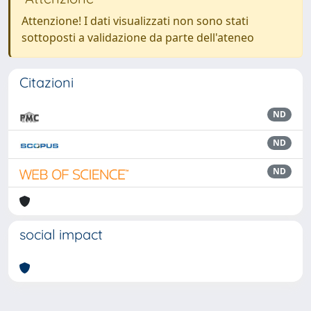
Attenzione! I dati visualizzati non sono stati
sottoposti a validazione da parte dell'ateneo
Citazioni
ND
ND
ND
social impact