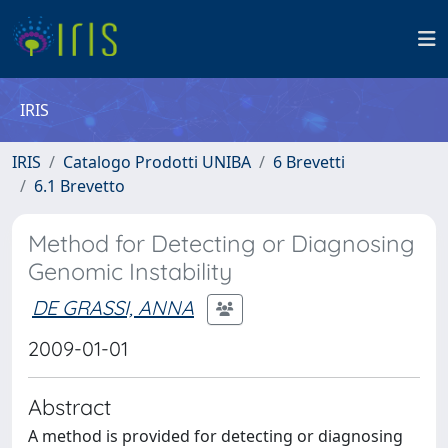
IRIS
IRIS
Catalogo Prodotti UNIBA
6 Brevetti
6.1 Brevetto
Method for Detecting or Diagnosing
Genomic Instability
DE GRASSI, ANNA
2009-01-01
Abstract
A method is provided for detecting or diagnosing