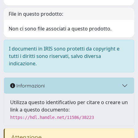
File in questo prodotto:
Non ci sono file associati a questo prodotto.
I documenti in IRIS sono protetti da copyright e
tutti i diritti sono riservati, salvo diversa
indicazione.
Informazioni
Utilizza questo identificativo per citare o creare un
link a questo documento:
https://hdl.handle.net/11586/38223
Attenzione