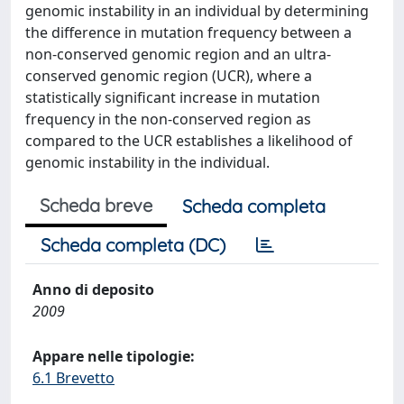
genomic instability in an individual by determining
the difference in mutation frequency between a
non-conserved genomic region and an ultra-
conserved genomic region (UCR), where a
statistically significant increase in mutation
frequency in the non-conserved region as
compared to the UCR establishes a likelihood of
genomic instability in the individual.
Scheda breve
Scheda completa
Scheda completa (DC)
Anno di deposito
2009
Appare nelle tipologie:
6.1 Brevetto