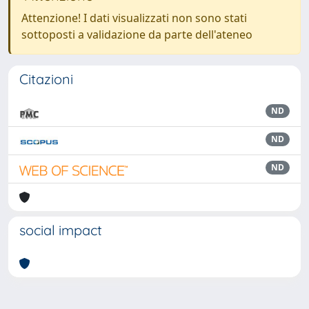
Attenzione! I dati visualizzati non sono stati
sottoposti a validazione da parte dell'ateneo
Citazioni
ND
ND
ND
social impact