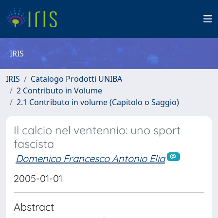
IRIS
IRIS
Catalogo Prodotti UNIBA
2 Contributo in Volume
2.1 Contributo in volume (Capitolo o Saggio)
Il calcio nel ventennio: uno sport
fascista
Domenico Francesco Antonio Elia
2005-01-01
Abstract