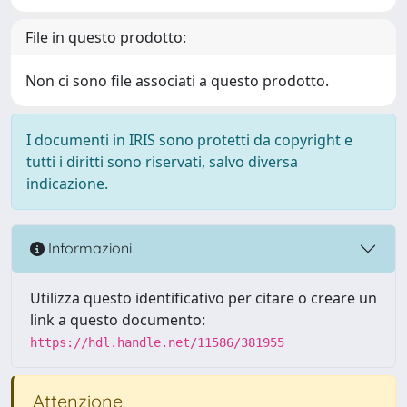
File in questo prodotto:
Non ci sono file associati a questo prodotto.
I documenti in IRIS sono protetti da copyright e
tutti i diritti sono riservati, salvo diversa
indicazione.
Informazioni
Utilizza questo identificativo per citare o creare un
link a questo documento:
https://hdl.handle.net/11586/381955
Attenzione