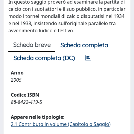
In questo saggio proverò ad esaminare la partita di
calcio con i suoi attori e il suo pubblico, in particolar
modo i tornei mondiali di calcio disputatisi nel 1934
e nel 1938, insistendo sull'originale parallelo tra
avvenimento ludico e festivo.
Scheda breve
Scheda completa
Scheda completa (DC)
Anno
2005
Codice ISBN
88-8422-419-5
Appare nelle tipologie:
2.1 Contributo in volume (Capitolo o Saggio)