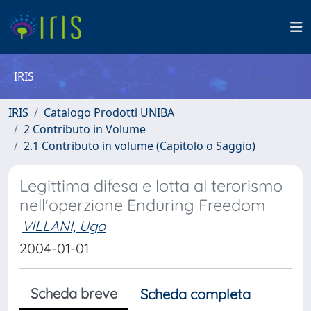
IRIS
IRIS
Catalogo Prodotti UNIBA
2 Contributo in Volume
2.1 Contributo in volume (Capitolo o Saggio)
Legittima difesa e lotta al terorismo
nell'operzione Enduring Freedom
VILLANI, Ugo
2004-01-01
Scheda breve
Scheda completa