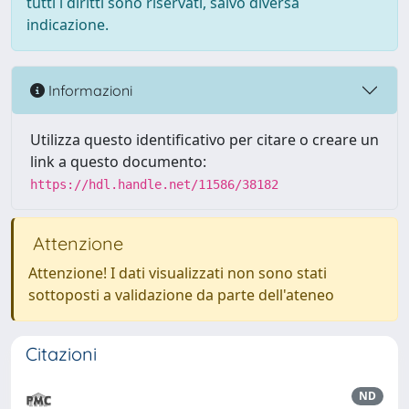
tutti i diritti sono riservati, salvo diversa
indicazione.
Informazioni
Utilizza questo identificativo per citare o creare un
link a questo documento:
https://hdl.handle.net/11586/38182
Attenzione
Attenzione! I dati visualizzati non sono stati
sottoposti a validazione da parte dell'ateneo
Citazioni
ND