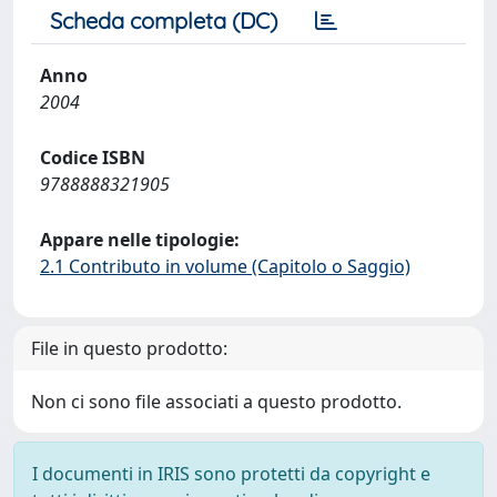
Scheda completa (DC)
Anno
2004
Codice ISBN
9788888321905
Appare nelle tipologie:
2.1 Contributo in volume (Capitolo o Saggio)
File in questo prodotto:
Non ci sono file associati a questo prodotto.
I documenti in IRIS sono protetti da copyright e